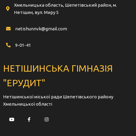
Хмельницька область, Шепетівський район, м.
Нетішин, вул. Миру 5
netishunnvk@gmail.com
9-01-41
НЕТІШИНСЬКА ГІМНАЗІЯ
"ЕРУДИТ"
Нетішинської міської ради Шепетівського району
Хмельницької області