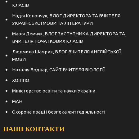
КЛАСІВ
Надія Конончук, БЛОГ ДИРЕКТОРА ТА ВЧИТЕЛЯ
УКРАЇНСЬКОЇ МОВИ ТА ЛІТЕРАТУРИ
Марія Демчук, БЛОГ ЗАСТУПНИКА ДИРЕКТОРА ТА
ВЧИТЕЛЯ ПОЧАТКОВИХ КЛАСІВ
Людмила Шамрик, БЛОГ ВЧИТЕЛЯ АНГЛІЙСЬКОЇ
МОВИ
Наталія Боднар, САЙТ ВЧИТЕЛЯ БІОЛОГІЇ
ХОІППО
Міністерство освіти та науки України
МАН
Охорона праці і безпека життєдіяльності
НАШІ КОНТАКТИ