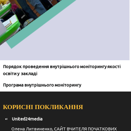
Порядок проведення внутрішнього моніторингу якості
освіти у
закладі
Програма внутрішнього моніторингу
КОРИСНІ ПОКЛИКАННЯ
United24media
Олена Литвиненко, САЙТ ВЧИТЕЛЯ ПОЧАТКОВИХ