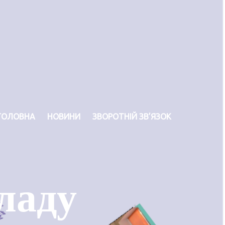
ГОЛОВНА
НОВИНИ
ЗВОРОТНІЙ ЗВ’ЯЗОК
ладу