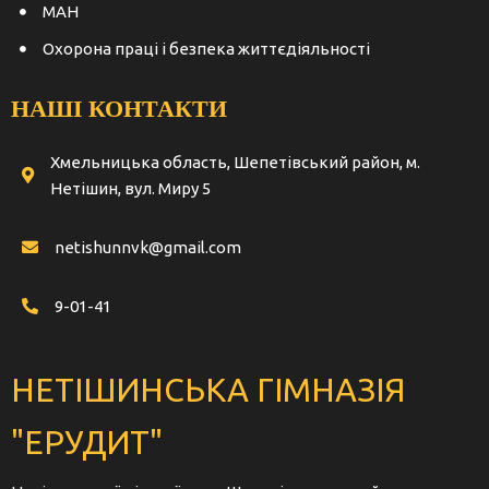
МАН
Охорона праці і безпека життєдіяльності
НАШІ КОНТАКТИ
Хмельницька область, Шепетівський район, м.
Нетішин, вул. Миру 5
netishunnvk@gmail.com
9-01-41
НЕТІШИНСЬКА ГІМНАЗІЯ
"ЕРУДИТ"