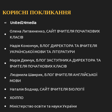
КОРИСНІ ПОКЛИКАННЯ
United24media
Олена Литвиненко, САЙТ ВЧИТЕЛЯ ПОЧАТКОВИХ
КЛАСІВ
Надія Конончук, БЛОГ ДИРЕКТОРА ТА ВЧИТЕЛЯ
УКРАЇНСЬКОЇ МОВИ ТА ЛІТЕРАТУРИ
Марія Демчук, БЛОГ ЗАСТУПНИКА ДИРЕКТОРА ТА
ВЧИТЕЛЯ ПОЧАТКОВИХ КЛАСІВ
Людмила Шамрик, БЛОГ ВЧИТЕЛЯ АНГЛІЙСЬКОЇ
МОВИ
Наталія Боднар, САЙТ ВЧИТЕЛЯ БІОЛОГІЇ
ХОІППО
Міністерство освіти та науки України