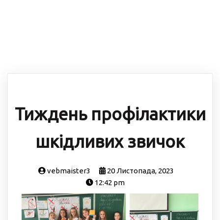
Тиждень профілактики
шкідливих звичок
vebmaister3
20 Листопада, 2023
12:42 pm