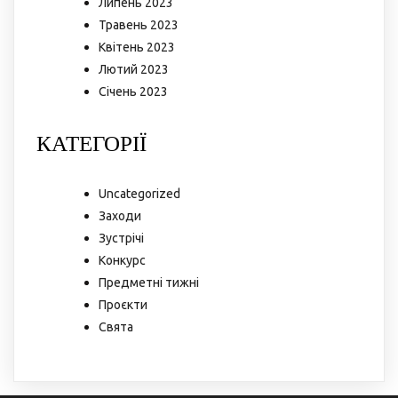
Липень 2023
Травень 2023
Квітень 2023
Лютий 2023
Січень 2023
КАТЕГОРІЇ
Uncategorized
Заходи
Зустрічі
Конкурс
Предметні тижні
Проєкти
Свята