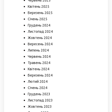
Червень 2025
Квітень 2025
Березень 2025
Січень 2025
Грудень 2024
Листопад 2024
Жовтень 2024
Вересень 2024
Липень 2024
Червень 2024
Травень 2024
Квітень 2024
Березень 2024
Лютий 2024
Січень 2024
Грудень 2023
Листопад 2023
Жовтень 2023