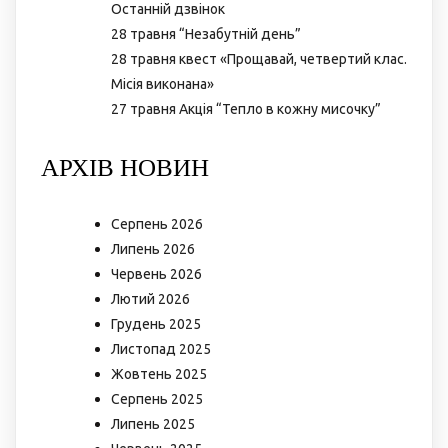
Останній дзвінок
28 травня “Незабутній день”
28 травня квест «Прощавай, четвертий клас.
Місія виконана»
27 травня Акція “Тепло в кожну мисочку”
АРХІВ НОВИН
Серпень 2026
Липень 2026
Червень 2026
Лютий 2026
Грудень 2025
Листопад 2025
Жовтень 2025
Серпень 2025
Липень 2025