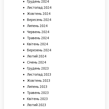
Грудень 2024
Листопад 2024
Жовтень 2024
Вересень 2024
Липень 2024
Червень 2024
Травень 2024
Квітень 2024
Березень 2024
Лютий 2024
Січень 2024
Грудень 2023
Листопад 2023
Жовтень 2023
Липень 2023
Травень 2023
Квітень 2023
Лютий 2023