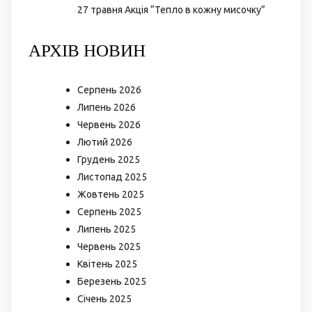
27 травня Акція “Тепло в кожну мисочку”
АРХІВ НОВИН
Серпень 2026
Липень 2026
Червень 2026
Лютий 2026
Грудень 2025
Листопад 2025
Жовтень 2025
Серпень 2025
Липень 2025
Червень 2025
Квітень 2025
Березень 2025
Січень 2025