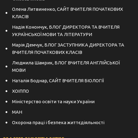
Олена Литвиненко, САЙТ ВЧИТЕЛЯ ПОЧАТКОВИХ
КЛАСІВ
Надія Конончук, БЛОГ ДИРЕКТОРА ТА ВЧИТЕЛЯ
УКРАЇНСЬКОЇ МОВИ ТА ЛІТЕРАТУРИ
Марія Демчук, БЛОГ ЗАСТУПНИКА ДИРЕКТОРА ТА
ВЧИТЕЛЯ ПОЧАТКОВИХ КЛАСІВ
Людмила Шамрик, БЛОГ ВЧИТЕЛЯ АНГЛІЙСЬКОЇ
МОВИ
Наталія Боднар, САЙТ ВЧИТЕЛЯ БІОЛОГІЇ
ХОІППО
Міністерство освіти та науки України
МАН
Охорона праці і безпека життєдіяльності