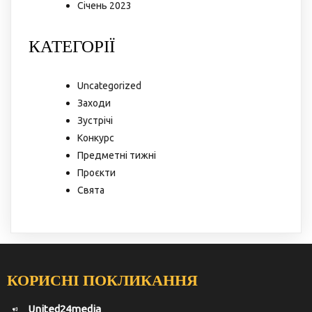
Січень 2023
КАТЕГОРІЇ
Uncategorized
Заходи
Зустрічі
Конкурс
Предметні тижні
Проєкти
Свята
КОРИСНІ ПОКЛИКАННЯ
United24media