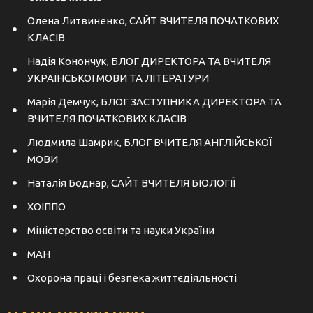
Олена Литвиненко, САЙТ ВЧИТЕЛЯ ПОЧАТКОВИХ
КЛАСІВ
Надія Конончук, БЛОГ ДИРЕКТОРА ТА ВЧИТЕЛЯ
УКРАЇНСЬКОЇ МОВИ ТА ЛІТЕРАТУРИ
Марія Демчук, БЛОГ ЗАСТУПНИКА ДИРЕКТОРА ТА
ВЧИТЕЛЯ ПОЧАТКОВИХ КЛАСІВ
Людмила Шамрик, БЛОГ ВЧИТЕЛЯ АНГЛІЙСЬКОЇ
МОВИ
Наталія Боднар, САЙТ ВЧИТЕЛЯ БІОЛОГІЇ
ХОІППО
Міністерство освіти та науки України
МАН
Охорона праці і безпека життєдіяльності