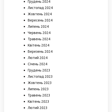
Грудень 2024
Листопад 2024
Жовтень 2024
Вересень 2024
Липень 2024
Червень 2024
Травень 2024
Квітень 2024
Березень 2024
Лютий 2024
Січень 2024
Грудень 2023
Листопад 2023
Жовтень 2023
Липень 2023
Травень 2023
Квітень 2023
Лютий 2023