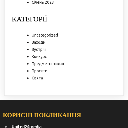
Січень 2023
КАТЕГОРІЇ
Uncategorized
Заходи
Зустрічі
Конкурс
Предметні тижні
Проєкти
Свята
КОРИСНІ ПОКЛИКАННЯ
United24media