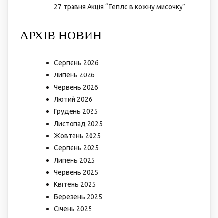
27 травня Акція “Тепло в кожну мисочку”
АРХІВ НОВИН
Серпень 2026
Липень 2026
Червень 2026
Лютий 2026
Грудень 2025
Листопад 2025
Жовтень 2025
Серпень 2025
Липень 2025
Червень 2025
Квітень 2025
Березень 2025
Січень 2025