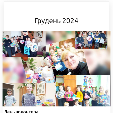
Грудень 2024
День волонтера