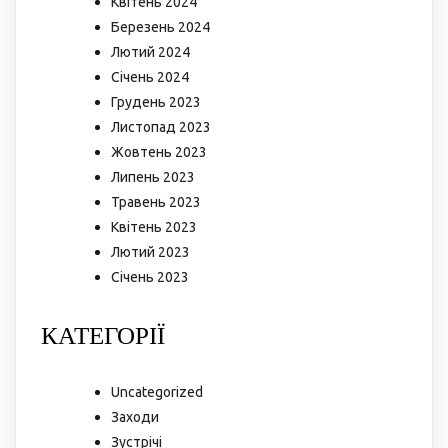
Квітень 2024
Березень 2024
Лютий 2024
Січень 2024
Грудень 2023
Листопад 2023
Жовтень 2023
Липень 2023
Травень 2023
Квітень 2023
Лютий 2023
Січень 2023
КАТЕГОРІЇ
Uncategorized
Заходи
Зустрічі