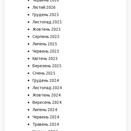
Червень 2026
Лютий 2026
Грудень 2025
Листопад 2025
Жовтень 2025
Серпень 2025
Липень 2025
Червень 2025
Квітень 2025
Березень 2025
Січень 2025
Грудень 2024
Листопад 2024
Жовтень 2024
Вересень 2024
Липень 2024
Червень 2024
Травень 2024