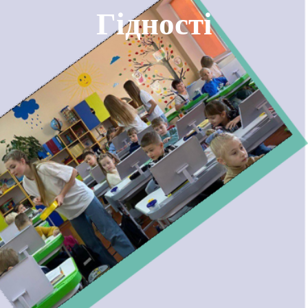
Гідності