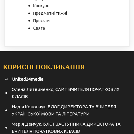
Конкурс
Предметні тижні
Проєкти
Свята
КОРИСНІ ПОКЛИКАННЯ
United24media
Олена Литвиненко, САЙТ ВЧИТЕЛЯ ПОЧАТКОВИХ
КЛАСІВ
Надія Конончук, БЛОГ ДИРЕКТОРА ТА ВЧИТЕЛЯ
УКРАЇНСЬКОЇ МОВИ ТА ЛІТЕРАТУРИ
Марія Демчук, БЛОГ ЗАСТУПНИКА ДИРЕКТОРА ТА
ВЧИТЕЛЯ ПОЧАТКОВИХ КЛАСІВ