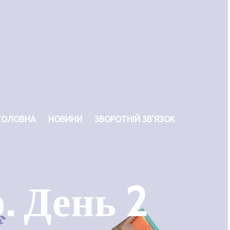
ГОЛОВНА
НОВИНИ
ЗВОРОТНІЙ ЗВ’ЯЗОК
. День 2