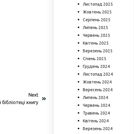
Листопад 2025
Жовтень 2025
Серпень 2025
Липень 2025
Червень 2025
Квітень 2025
Березень 2025
Січень 2025
Грудень 2024
Листопад 2024
Жовтень 2024
Вересень 2024
Next
Липень 2024
 бібліотеці книгу
Червень 2024
Травень 2024
Квітень 2024
Березень 2024