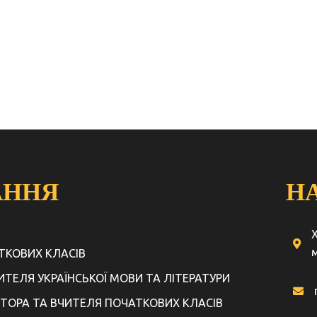
АННЯ
Н
м
АТКОВИХ КЛАСІВ
ЧИТЕЛЯ УКРАЇНСЬКОЇ МОВИ ТА ЛІТЕРАТУРИ
КТОРА ТА ВЧИТЕЛЯ ПОЧАТКОВИХ КЛАСІВ