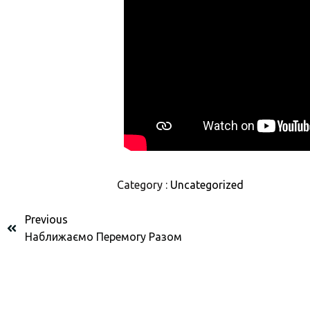
Category :
Uncategorized
Previous
Наближаємо Перемогу Разом