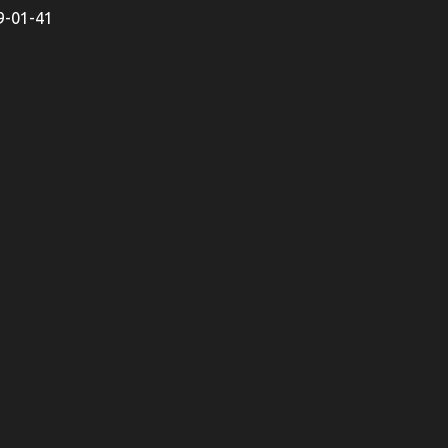
9-01-41