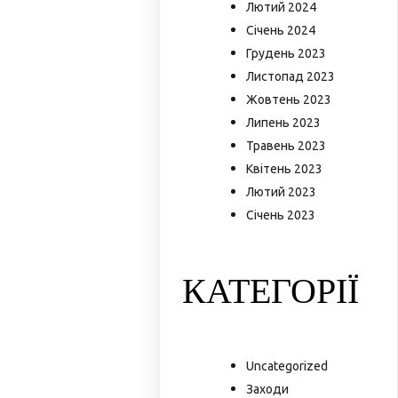
Лютий 2024
Січень 2024
Грудень 2023
Листопад 2023
Жовтень 2023
Липень 2023
Травень 2023
Квітень 2023
Лютий 2023
Січень 2023
КАТЕГОРІЇ
Uncategorized
Заходи