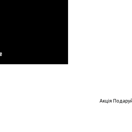
Акція Подаруй