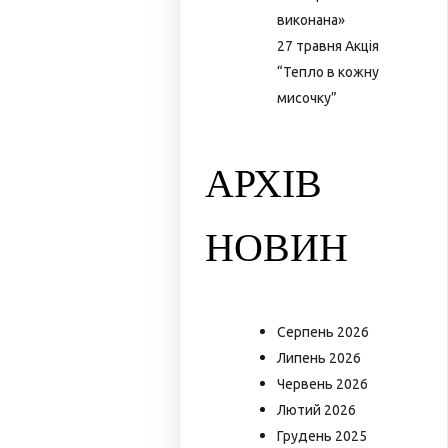
виконана»
27 травня Акція
“Тепло в кожну
мисочку”
АРХІВ
НОВИН
Серпень 2026
Липень 2026
Червень 2026
Лютий 2026
Грудень 2025