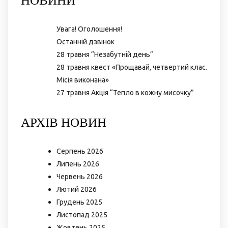
Увага! Оголошення!
Останній дзвінок
28 травня “Незабутній день”
28 травня квест «Прощавай, четвертий клас.
Місія виконана»
27 травня Акція “Тепло в кожну мисочку”
АРХІВ НОВИН
Серпень 2026
Липень 2026
Червень 2026
Лютий 2026
Грудень 2025
Листопад 2025
Жовтень 2025