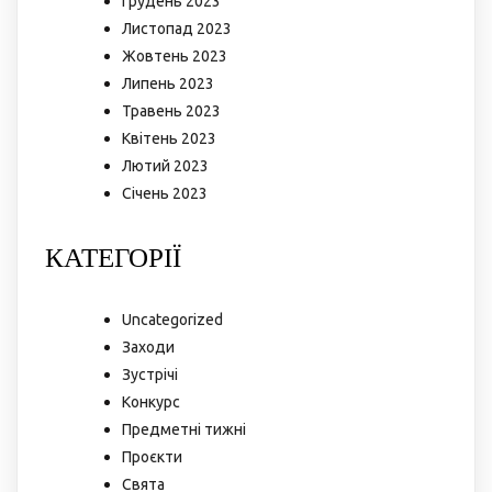
Грудень 2023
Листопад 2023
Жовтень 2023
Липень 2023
Травень 2023
Квітень 2023
Лютий 2023
Січень 2023
КАТЕГОРІЇ
Uncategorized
Заходи
Зустрічі
Конкурс
Предметні тижні
Проєкти
Свята