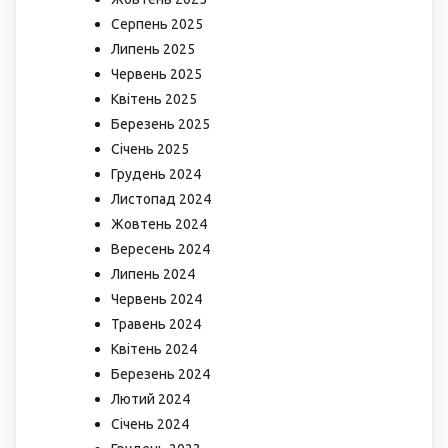
Серпень 2025
Липень 2025
Червень 2025
Квітень 2025
Березень 2025
Січень 2025
Грудень 2024
Листопад 2024
Жовтень 2024
Вересень 2024
Липень 2024
Червень 2024
Травень 2024
Квітень 2024
Березень 2024
Лютий 2024
Січень 2024