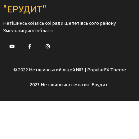
"ЕРУДИТ"
Нетішинської міської ради Шепетівського району
Хмельницької області
© 2022 Нетішинський ліцей №3 |
PopularFX Theme
2023 Нетішинська гімназія "Ерудит"