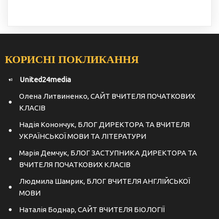
КОРИСНІ ПОКЛИКАННЯ
United24media
Олена Литвиненко, САЙТ ВЧИТЕЛЯ ПОЧАТКОВИХ
КЛАСІВ
Надія Конончук, БЛОГ ДИРЕКТОРА ТА ВЧИТЕЛЯ
УКРАЇНСЬКОЇ МОВИ ТА ЛІТЕРАТУРИ
Марія Демчук, БЛОГ ЗАСТУПНИКА ДИРЕКТОРА ТА
ВЧИТЕЛЯ ПОЧАТКОВИХ КЛАСІВ
Людмила Шамрик, БЛОГ ВЧИТЕЛЯ АНГЛІЙСЬКОЇ
МОВИ
Наталія Боднар, САЙТ ВЧИТЕЛЯ БІОЛОГІЇ