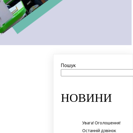
Пошук
НОВИНИ
Увага! Оголошення!
Останній дзвінок