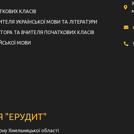
м
АТКОВИХ КЛАСІВ
ЧИТЕЛЯ УКРАЇНСЬКОЇ МОВИ ТА ЛІТЕРАТУРИ
КТОРА ТА ВЧИТЕЛЯ ПОЧАТКОВИХ КЛАСІВ
ЙСЬКОЇ МОВИ
 "ЕРУДИТ"
йону Хмельницької області