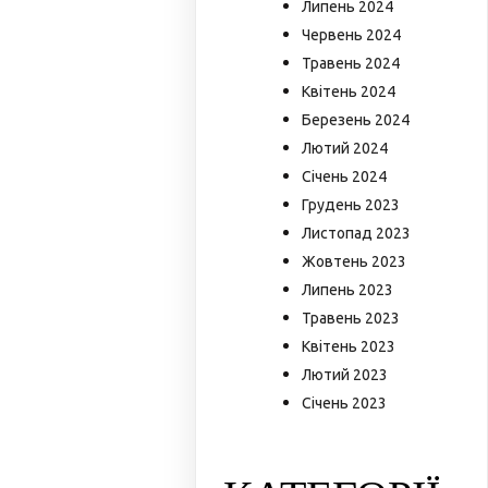
Липень 2024
Червень 2024
Травень 2024
Квітень 2024
Березень 2024
Лютий 2024
Січень 2024
Грудень 2023
Листопад 2023
Жовтень 2023
Липень 2023
Травень 2023
Квітень 2023
Лютий 2023
Січень 2023