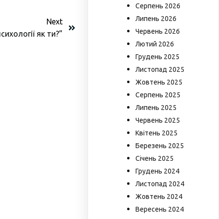
Серпень 2026
Липень 2026
Next
Червень 2026
сихології як ти?”
Лютий 2026
Грудень 2025
Листопад 2025
Жовтень 2025
Серпень 2025
Липень 2025
Червень 2025
Квітень 2025
Березень 2025
Січень 2025
Грудень 2024
Листопад 2024
Жовтень 2024
Вересень 2024