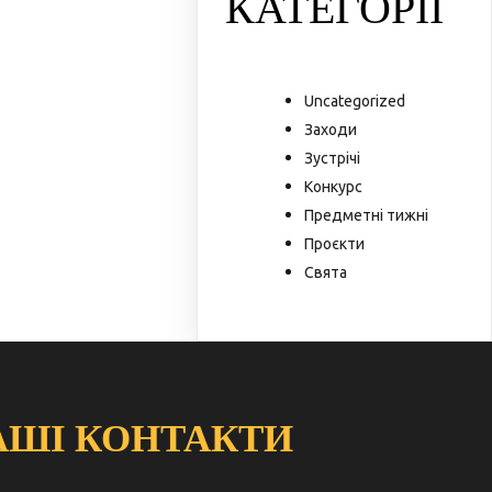
КАТЕГОРІЇ
Uncategorized
Заходи
Зустрічі
Конкурс
Предметні тижні
Проєкти
Свята
АШІ КОНТАКТИ