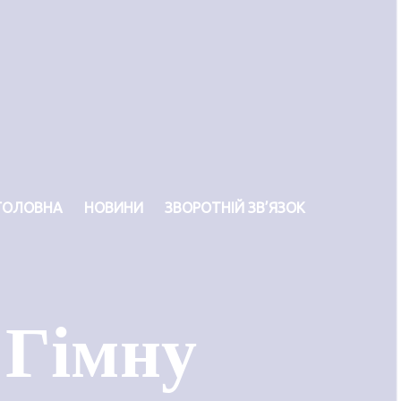
ГОЛОВНА
НОВИНИ
ЗВОРОТНІЙ ЗВ’ЯЗОК
 Гімну