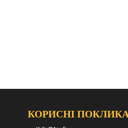
КОРИСНІ ПОКЛИК