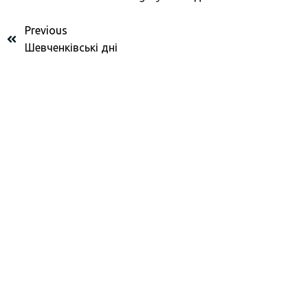
Previous
Шевченківські дні