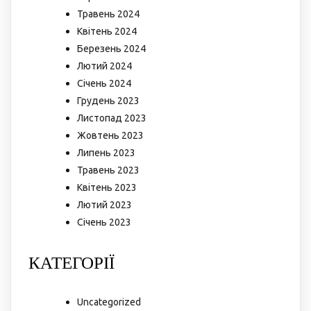
Травень 2024
Квітень 2024
Березень 2024
Лютий 2024
Січень 2024
Грудень 2023
Листопад 2023
Жовтень 2023
Липень 2023
Травень 2023
Квітень 2023
Лютий 2023
Січень 2023
КАТЕГОРІЇ
Uncategorized