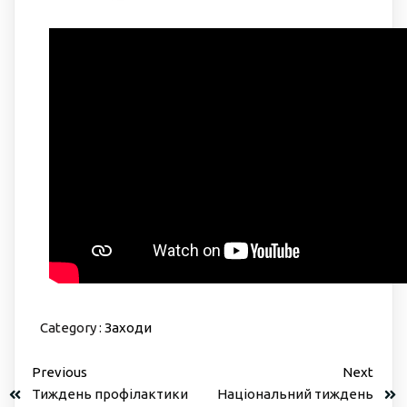
Category :
Заходи
Previous
Next
Тиждень профілактики
Національний тиждень