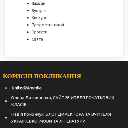
Заходи
Зустрічі
Конкурс
Предметні тижні
Проєкти
Свята
КОРИСНІ ПОКЛИКАННЯ
United24media
Олена Литвиненко, САЙТ ВЧИТЕЛЯ ПОЧАТКОВИХ
КЛАСІВ
Надія Конончук, БЛОГ ДИРЕКТОРА ТА ВЧИТЕЛЯ
УКРАЇНСЬКОЇ МОВИ ТА ЛІТЕРАТУРИ