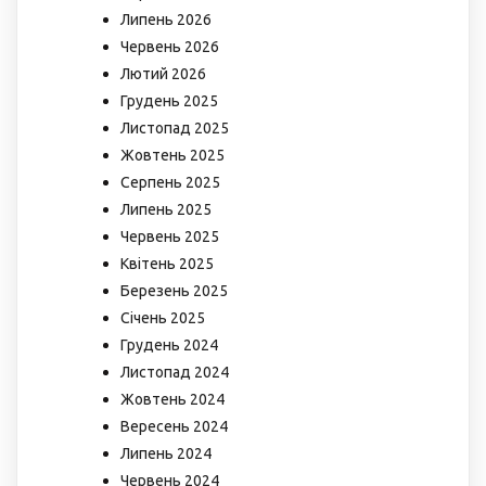
Липень 2026
Червень 2026
Лютий 2026
Грудень 2025
Листопад 2025
Жовтень 2025
Серпень 2025
Липень 2025
Червень 2025
Квітень 2025
Березень 2025
Січень 2025
Грудень 2024
Листопад 2024
Жовтень 2024
Вересень 2024
Липень 2024
Червень 2024