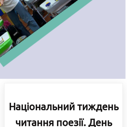
Національний тиждень
читання поезії. День