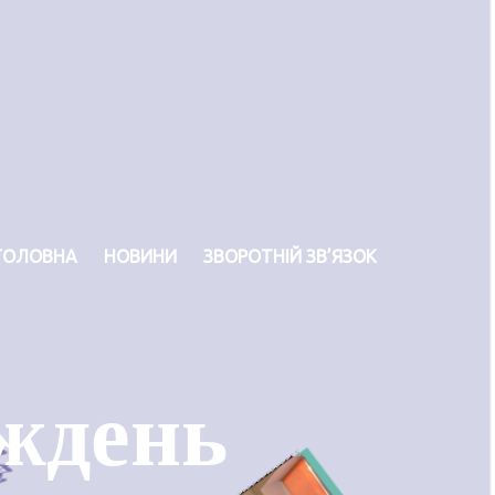
ГОЛОВНА
НОВИНИ
ЗВОРОТНІЙ ЗВ’ЯЗОК
ждень