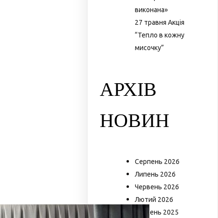
виконана»
27 травня Акція
“Тепло в кожну
мисочку”
АРХІВ
НОВИН
Серпень 2026
Липень 2026
Червень 2026
Лютий 2026
Грудень 2025