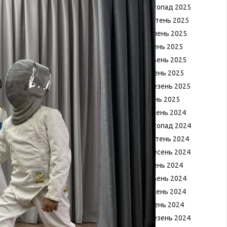
Листопад 2025
Жовтень 2025
Серпень 2025
Липень 2025
Червень 2025
Квітень 2025
Березень 2025
Січень 2025
Грудень 2024
Листопад 2024
Жовтень 2024
Вересень 2024
Липень 2024
Червень 2024
Травень 2024
Квітень 2024
Березень 2024