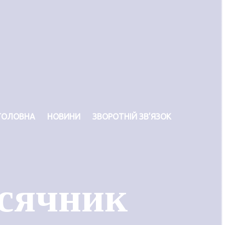
ГОЛОВНА
НОВИНИ
ЗВОРОТНІЙ ЗВ’ЯЗОК
ісячник