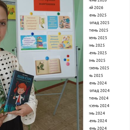
Червень 2026
Лютий 2026
Грудень 2025
Листопад 2025
Жовтень 2025
Серпень 2025
Липень 2025
Червень 2025
Квітень 2025
Березень 2025
Січень 2025
Грудень 2024
Листопад 2024
Жовтень 2024
Вересень 2024
Липень 2024
Червень 2024
Травень 2024