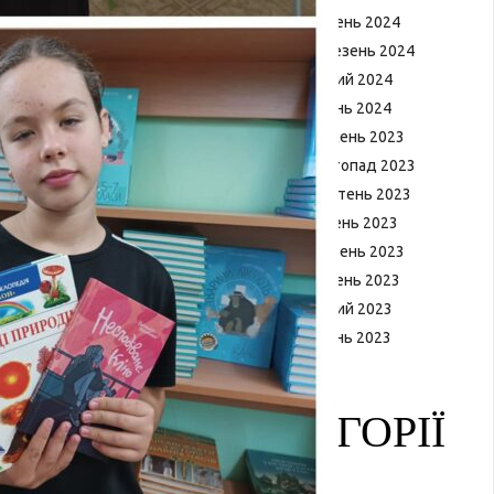
Квітень 2024
Березень 2024
Лютий 2024
Січень 2024
Грудень 2023
Листопад 2023
Жовтень 2023
Липень 2023
Травень 2023
Квітень 2023
Лютий 2023
Січень 2023
КАТЕГОРІЇ