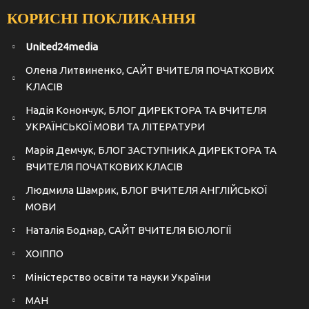
КОРИСНІ ПОКЛИКАННЯ
United24media
Олена Литвиненко, САЙТ ВЧИТЕЛЯ ПОЧАТКОВИХ
КЛАСІВ
Надія Конончук, БЛОГ ДИРЕКТОРА ТА ВЧИТЕЛЯ
УКРАЇНСЬКОЇ МОВИ ТА ЛІТЕРАТУРИ
Марія Демчук, БЛОГ ЗАСТУПНИКА ДИРЕКТОРА ТА
ВЧИТЕЛЯ ПОЧАТКОВИХ КЛАСІВ
Людмила Шамрик, БЛОГ ВЧИТЕЛЯ АНГЛІЙСЬКОЇ
МОВИ
Наталія Боднар, САЙТ ВЧИТЕЛЯ БІОЛОГІЇ
ХОІППО
Міністерство освіти та науки України
МАН