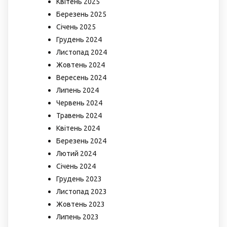
Квітень 2025
Березень 2025
Січень 2025
Грудень 2024
Листопад 2024
Жовтень 2024
Вересень 2024
Липень 2024
Червень 2024
Травень 2024
Квітень 2024
Березень 2024
Лютий 2024
Січень 2024
Грудень 2023
Листопад 2023
Жовтень 2023
Липень 2023