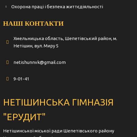
Охорона праці і безпека життєдіяльності
НАШІ КОНТАКТИ
Хмельницька область, Шепетівський район, м.
Нетішин, вул. Миру 5
netishunnvk@gmail.com
9-01-41
НЕТІШИНСЬКА ГІМНАЗІЯ
"ЕРУДИТ"
Нетішинської міської ради Шепетівського району