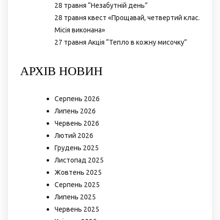
28 травня “Незабутній день”
28 травня квест «Прощавай, четвертий клас.
Місія виконана»
27 травня Акція “Тепло в кожну мисочку”
АРХІВ НОВИН
Серпень 2026
Липень 2026
Червень 2026
Лютий 2026
Грудень 2025
Листопад 2025
Жовтень 2025
Серпень 2025
Липень 2025
Червень 2025