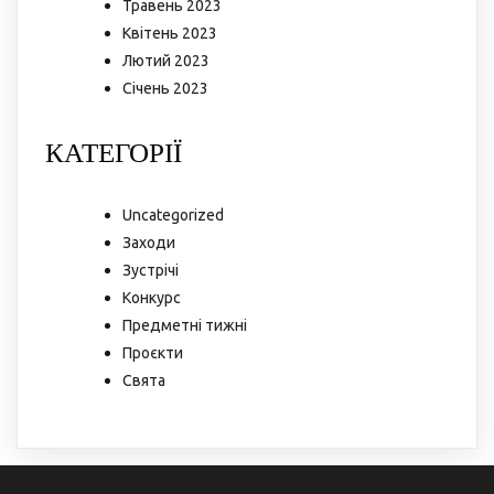
Травень 2023
Квітень 2023
Лютий 2023
Січень 2023
КАТЕГОРІЇ
Uncategorized
Заходи
Зустрічі
Конкурс
Предметні тижні
Проєкти
Свята