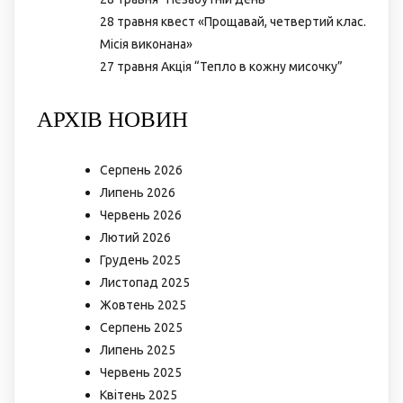
28 травня квест «Прощавай, четвертий клас.
Місія виконана»
27 травня Акція “Тепло в кожну мисочку”
АРХІВ НОВИН
Серпень 2026
Липень 2026
Червень 2026
Лютий 2026
Грудень 2025
Листопад 2025
Жовтень 2025
Серпень 2025
Липень 2025
Червень 2025
Квітень 2025