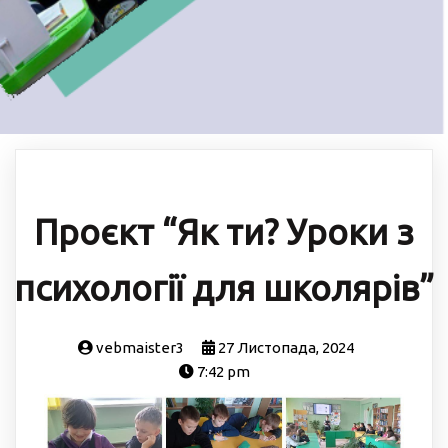
Проєкт “Як ти? Уроки з
психології для школярів”
vebmaister3
27 Листопада, 2024
7:42 pm