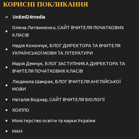
КОРИСНІ ПОКЛИКАННЯ
United24media
Олена Литвиненко, САЙТ ВЧИТЕЛЯ ПОЧАТКОВИХ
КЛАСІВ
Надія Конончук, БЛОГ ДИРЕКТОРА ТА ВЧИТЕЛЯ
УКРАЇНСЬКОЇ МОВИ ТА ЛІТЕРАТУРИ
Марія Демчук, БЛОГ ЗАСТУПНИКА ДИРЕКТОРА ТА
ВЧИТЕЛЯ ПОЧАТКОВИХ КЛАСІВ
Людмила Шамрик, БЛОГ ВЧИТЕЛЯ АНГЛІЙСЬКОЇ
МОВИ
Наталія Боднар, САЙТ ВЧИТЕЛЯ БІОЛОГІЇ
ХОІППО
Міністерство освіти та науки України
МАН