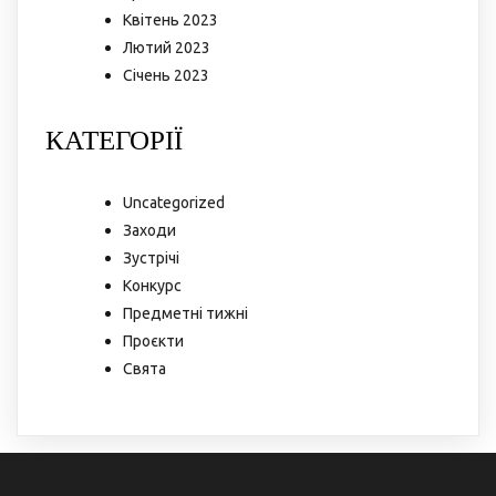
Квітень 2023
Лютий 2023
Січень 2023
КАТЕГОРІЇ
Uncategorized
Заходи
Зустрічі
Конкурс
Предметні тижні
Проєкти
Свята