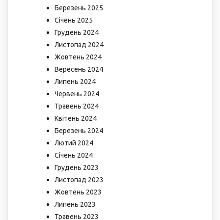
Березень 2025
Січень 2025
Грудень 2024
Листопад 2024
Жовтень 2024
Вересень 2024
Липень 2024
Червень 2024
Травень 2024
Квітень 2024
Березень 2024
Лютий 2024
Січень 2024
Грудень 2023
Листопад 2023
Жовтень 2023
Липень 2023
Травень 2023