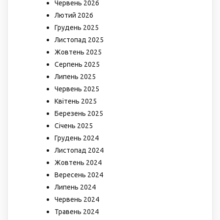
Червень 2026
Лютий 2026
Грудень 2025
Листопад 2025
Жовтень 2025
Серпень 2025
Липень 2025
Червень 2025
Квітень 2025
Березень 2025
Січень 2025
Грудень 2024
Листопад 2024
Жовтень 2024
Вересень 2024
Липень 2024
Червень 2024
Травень 2024