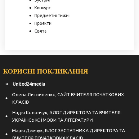
Зустрічі
Конкурс
Предметні тижні
Проєкти
Свята
КОРИСНІ ПОКЛИКАННЯ
United24media
Олена Литвиненко, САЙТ ВЧИТЕЛЯ ПОЧАТКОВИХ
КЛАСІВ
Надія Конончук, БЛОГ ДИРЕКТОРА ТА ВЧИТЕЛЯ
УКРАЇНСЬКОЇ МОВИ ТА ЛІТЕРАТУРИ
Марія Демчук, БЛОГ ЗАСТУПНИКА ДИРЕКТОРА ТА
ВЧИТЕЛЯ ПОЧАТКОВИХ КЛАСІВ