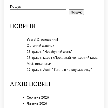
Пошук
Пошук
НОВИНИ
Увага! Оголошення!
Останній дзвінок
28 травня “Незабутній день”
28 травня квест «Прощавай, четвертий клас.
Місія виконана»
27 травня Акція “Тепло в кожну мисочку”
АРХІВ НОВИН
Серпень 2026
Липень 2026