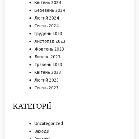
Квітень 2024
Березень 2024
Лютий 2024
Січень 2024
Грудень 2023
Листопад 2023
Жовтень 2023
Липень 2023
Травень 2023
Квітень 2023
Лютий 2023
Січень 2023
КАТЕГОРІЇ
Uncategorized
Заходи