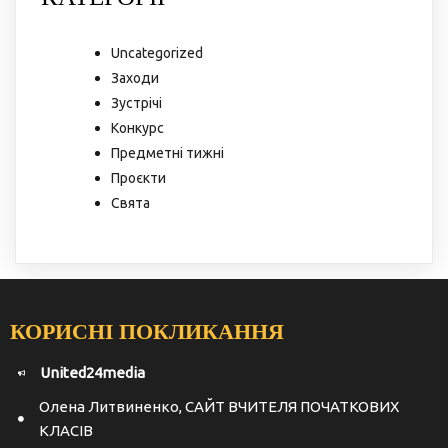
Uncategorized
Заходи
Зустрічі
Конкурс
Предметні тижні
Проєкти
Свята
КОРИСНІ ПОКЛИКАННЯ
United24media
Олена Литвиненко, САЙТ ВЧИТЕЛЯ ПОЧАТКОВИХ
КЛАСІВ