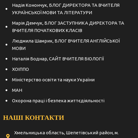
Надія Конончук, БЛОГ ДИРЕКТОРА ТА ВЧИТЕЛЯ
УКРАЇНСЬКОЇ МОВИ ТА ЛІТЕРАТУРИ
Марія Демчук, БЛОГ ЗАСТУПНИКА ДИРЕКТОРА ТА
ВЧИТЕЛЯ ПОЧАТКОВИХ КЛАСІВ
Людмила Шамрик, БЛОГ ВЧИТЕЛЯ АНГЛІЙСЬКОЇ
МОВИ
Наталія Боднар, САЙТ ВЧИТЕЛЯ БІОЛОГІЇ
ХОІППО
Міністерство освіти та науки України
МАН
Охорона праці і безпека життєдіяльності
НАШІ КОНТАКТИ
Хмельницька область, Шепетівський район, м.