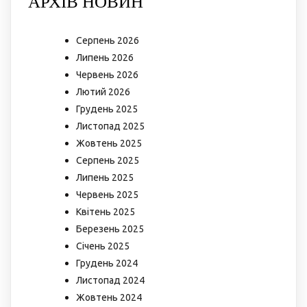
АРХІВ НОВИН
Серпень 2026
Липень 2026
Червень 2026
Лютий 2026
Грудень 2025
Листопад 2025
Жовтень 2025
Серпень 2025
Липень 2025
Червень 2025
Квітень 2025
Березень 2025
Січень 2025
Грудень 2024
Листопад 2024
Жовтень 2024