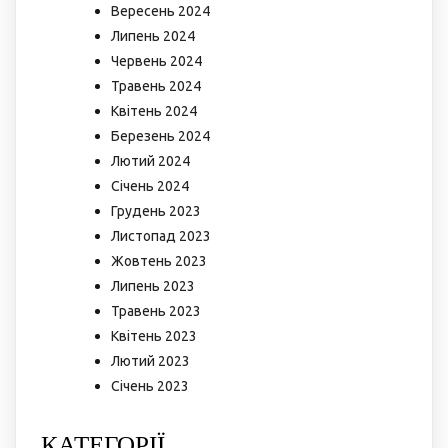
Вересень 2024
Липень 2024
Червень 2024
Травень 2024
Квітень 2024
Березень 2024
Лютий 2024
Січень 2024
Грудень 2023
Листопад 2023
Жовтень 2023
Липень 2023
Травень 2023
Квітень 2023
Лютий 2023
Січень 2023
КАТЕГОРІЇ