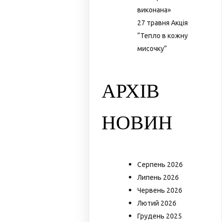
виконана»
27 травня Акція
“Тепло в кожну
мисочку”
АРХІВ
НОВИН
Серпень 2026
Липень 2026
Червень 2026
Лютий 2026
Грудень 2025