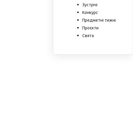
Зустрічі
Конкурс
Предметні тижні
Проєкти
Свята