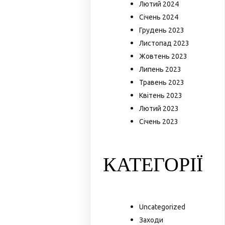
Лютий 2024
Січень 2024
Грудень 2023
Листопад 2023
Жовтень 2023
Липень 2023
Травень 2023
Квітень 2023
Лютий 2023
Січень 2023
КАТЕГОРІЇ
Uncategorized
Заходи