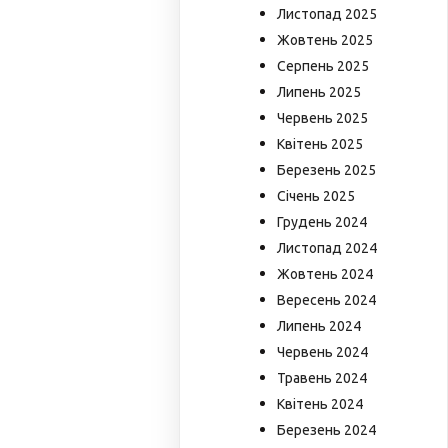
Листопад 2025
Жовтень 2025
Серпень 2025
Липень 2025
Червень 2025
Квітень 2025
Березень 2025
Січень 2025
Грудень 2024
Листопад 2024
Жовтень 2024
Вересень 2024
Липень 2024
Червень 2024
Травень 2024
Квітень 2024
Березень 2024