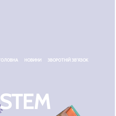
ГОЛОВНА
НОВИНИ
ЗВОРОТНІЙ ЗВ’ЯЗОК
 STEM