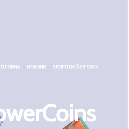
ГОЛОВНА
НОВИНИ
ЗВОРОТНІЙ ЗВ’ЯЗОК
owerCoins