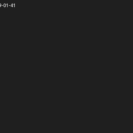
9-01-41