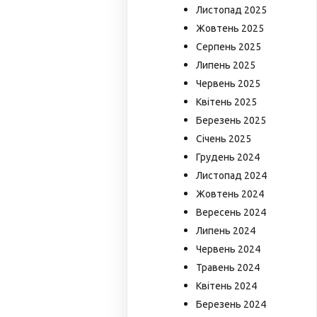
Листопад 2025
Жовтень 2025
Серпень 2025
Липень 2025
Червень 2025
Квітень 2025
Березень 2025
Січень 2025
Грудень 2024
Листопад 2024
Жовтень 2024
Вересень 2024
Липень 2024
Червень 2024
Травень 2024
Квітень 2024
Березень 2024