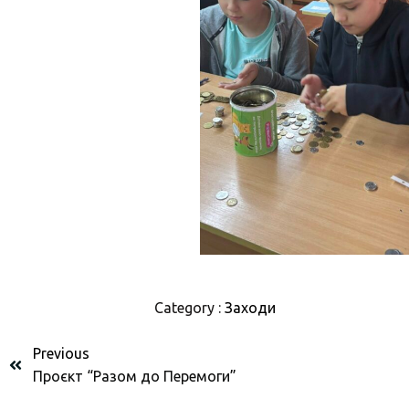
Category :
Заходи
Previous
Проєкт “Разом до Перемоги”