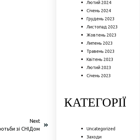
Лютий 2024
Січень 2024
Грудень 2023
Листопад 2023
Жовтень 2023
Липень 2023
Травень 2023
Квітень 2023
Лютий 2023
Січень 2023
КАТЕГОРІЇ
Next
ротьби зі СНІДом
Uncategorized
Заходи