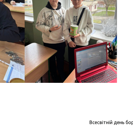
Всесвітній день бо