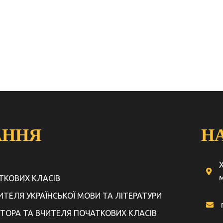
АННЯ
Н
м
АТКОВИХ КЛАСІВ
ЧИТЕЛЯ УКРАЇНСЬКОЇ МОВИ ТА ЛІТЕРАТУРИ
КТОРА ТА ВЧИТЕЛЯ ПОЧАТКОВИХ КЛАСІВ