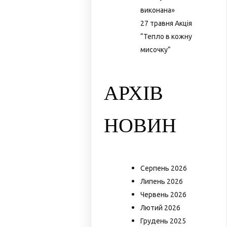
виконана»
27 травня Акція
“Тепло в кожну
мисочку”
АРХІВ
НОВИН
Серпень 2026
Липень 2026
Червень 2026
Лютий 2026
Грудень 2025