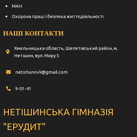
МАН
Охорона праці і безпека життєдіяльності
НАШІ КОНТАКТИ
Хмельницька область, Шепетівський район, м.
Нетішин, вул. Миру 5
netishunnvk@gmail.com
9-01-41
НЕТІШИНСЬКА ГІМНАЗІЯ
"ЕРУДИТ"