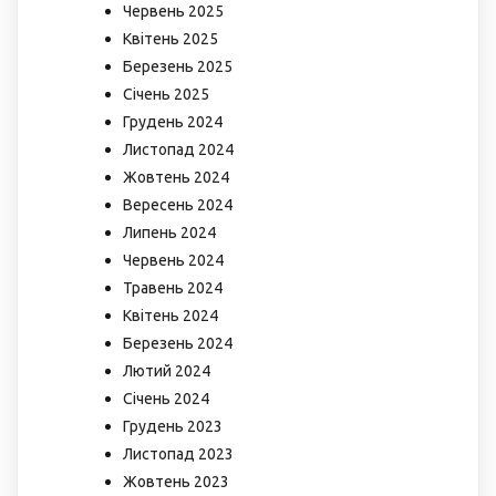
Червень 2025
Квітень 2025
Березень 2025
Січень 2025
Грудень 2024
Листопад 2024
Жовтень 2024
Вересень 2024
Липень 2024
Червень 2024
Травень 2024
Квітень 2024
Березень 2024
Лютий 2024
Січень 2024
Грудень 2023
Листопад 2023
Жовтень 2023