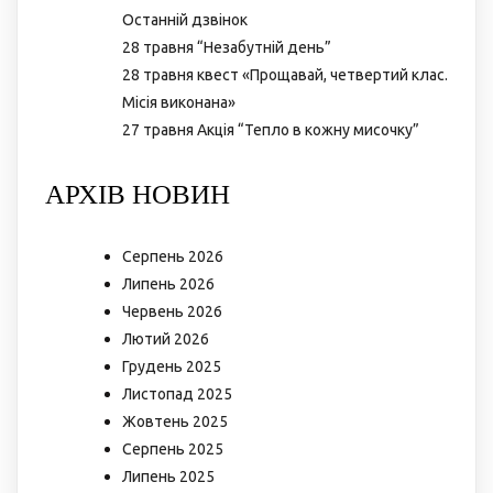
Останній дзвінок
28 травня “Незабутній день”
28 травня квест «Прощавай, четвертий клас.
Місія виконана»
27 травня Акція “Тепло в кожну мисочку”
АРХІВ НОВИН
Серпень 2026
Липень 2026
Червень 2026
Лютий 2026
Грудень 2025
Листопад 2025
Жовтень 2025
Серпень 2025
Липень 2025