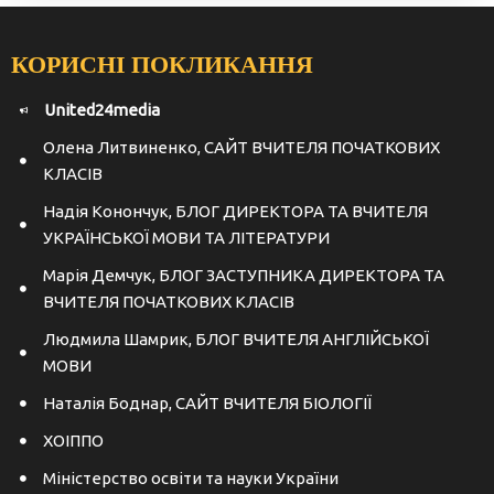
КОРИСНІ ПОКЛИКАННЯ
United24media
Олена Литвиненко, САЙТ ВЧИТЕЛЯ ПОЧАТКОВИХ
КЛАСІВ
Надія Конончук, БЛОГ ДИРЕКТОРА ТА ВЧИТЕЛЯ
УКРАЇНСЬКОЇ МОВИ ТА ЛІТЕРАТУРИ
Марія Демчук, БЛОГ ЗАСТУПНИКА ДИРЕКТОРА ТА
ВЧИТЕЛЯ ПОЧАТКОВИХ КЛАСІВ
Людмила Шамрик, БЛОГ ВЧИТЕЛЯ АНГЛІЙСЬКОЇ
МОВИ
Наталія Боднар, САЙТ ВЧИТЕЛЯ БІОЛОГІЇ
ХОІППО
Міністерство освіти та науки України