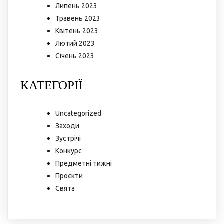
Липень 2023
Травень 2023
Квітень 2023
Лютий 2023
Січень 2023
КАТЕГОРІЇ
Uncategorized
Заходи
Зустрічі
Конкурс
Предметні тижні
Проєкти
Свята