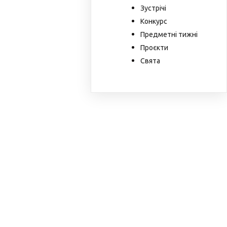
Зустрічі
Конкурс
Предметні тижні
Проєкти
Свята