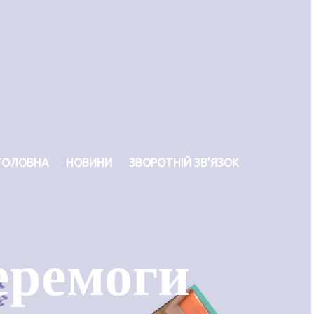
ГОЛОВНА
НОВИНИ
ЗВОРОТНІЙ ЗВ’ЯЗОК
еремоги