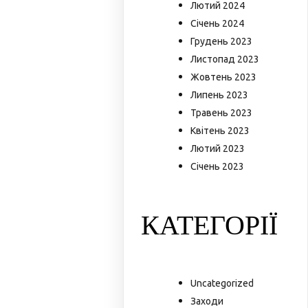
Лютий 2024
Січень 2024
Грудень 2023
Листопад 2023
Жовтень 2023
Липень 2023
Травень 2023
Квітень 2023
Лютий 2023
Січень 2023
КАТЕГОРІЇ
Uncategorized
Заходи