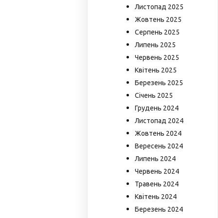
Листопад 2025
Жовтень 2025
Серпень 2025
Липень 2025
Червень 2025
Квітень 2025
Березень 2025
Січень 2025
Грудень 2024
Листопад 2024
Жовтень 2024
Вересень 2024
Липень 2024
Червень 2024
Травень 2024
Квітень 2024
Березень 2024