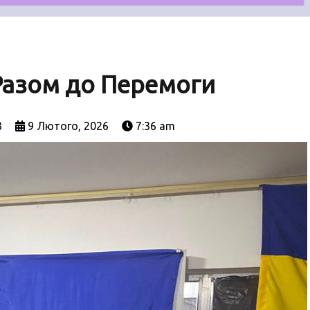
Разом до Перемоги
3
9 Лютого, 2026
7:36 am