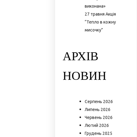
виконана»
27 травня Акція
“Тепло в кожну
мисочку”
АРХІВ
НОВИН
Серпень 2026
Липень 2026
Червень 2026
Лютий 2026
Грудень 2025