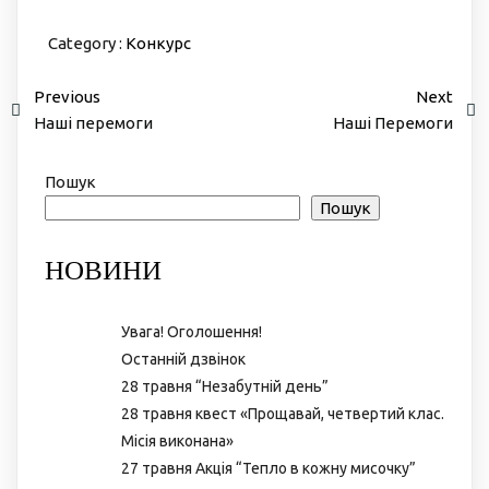
Category :
Конкурс
Previous
Next
Наші перемоги
Наші Перемоги
Пошук
Пошук
НОВИНИ
Увага! Оголошення!
Останній дзвінок
28 травня “Незабутній день”
28 травня квест «Прощавай, четвертий клас.
Місія виконана»
27 травня Акція “Тепло в кожну мисочку”