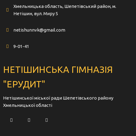
Хмельницька область, Шепетівський район, м.
Нетішин, вул. Миру 5
netishunnvk@gmail.com
9-01-41
НЕТІШИНСЬКА ГІМНАЗІЯ
"ЕРУДИТ"
Нетішинської міської ради Шепетівського району
Хмельницької області