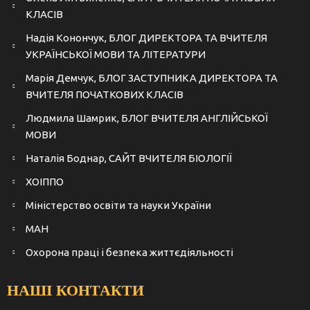
КЛАСІВ
Надія Конончук, БЛОГ ДИРЕКТОРА ТА ВЧИТЕЛЯ
УКРАЇНСЬКОЇ МОВИ ТА ЛІТЕРАТУРИ
Марія Демчук, БЛОГ ЗАСТУПНИКА ДИРЕКТОРА ТА
ВЧИТЕЛЯ ПОЧАТКОВИХ КЛАСІВ
Людмила Шамрик, БЛОГ ВЧИТЕЛЯ АНГЛІЙСЬКОЇ
МОВИ
Наталія Боднар, САЙТ ВЧИТЕЛЯ БІОЛОГІЇ
ХОІППО
Міністерство освіти та науки України
МАН
Охорона праці і безпека життєдіяльності
НАШІ КОНТАКТИ