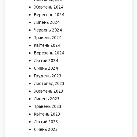
Жовтень 2024
Вересень 2024
Липень 2024
Червень 2024
Травень 2024
Квітень 2024
Березень 2024
Лютий 2024
Січень 2024
Грудень 2023
Листопад 2023
Жовтень 2023
Липень 2023
Травень 2023
Квітень 2023
Лютий 2023
Січень 2023