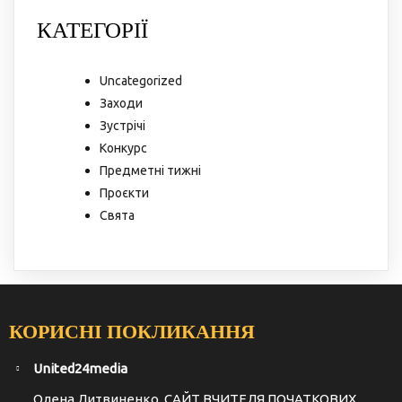
КАТЕГОРІЇ
Uncategorized
Заходи
Зустрічі
Конкурс
Предметні тижні
Проєкти
Свята
КОРИСНІ ПОКЛИКАННЯ
United24media
Олена Литвиненко, САЙТ ВЧИТЕЛЯ ПОЧАТКОВИХ