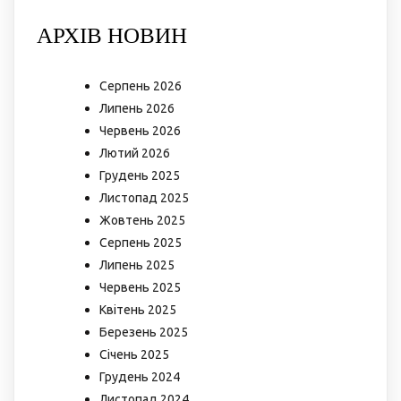
АРХІВ НОВИН
Серпень 2026
Липень 2026
Червень 2026
Лютий 2026
Грудень 2025
Листопад 2025
Жовтень 2025
Серпень 2025
Липень 2025
Червень 2025
Квітень 2025
Березень 2025
Січень 2025
Грудень 2024
Листопад 2024