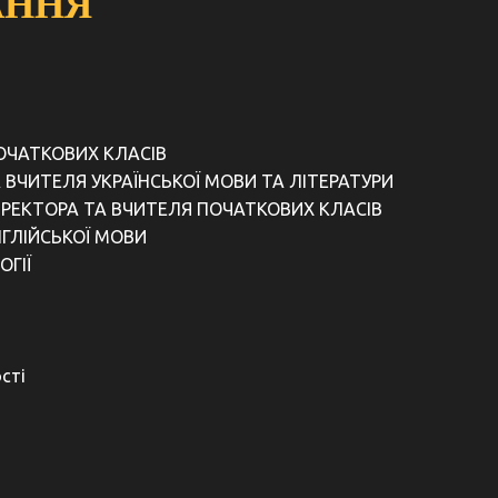
АННЯ
ПОЧАТКОВИХ КЛАСІВ
А ВЧИТЕЛЯ УКРАЇНСЬКОЇ МОВИ ТА ЛІТЕРАТУРИ
ИРЕКТОРА ТА ВЧИТЕЛЯ ПОЧАТКОВИХ КЛАСІВ
ГЛІЙСЬКОЇ МОВИ
ОГІЇ
сті