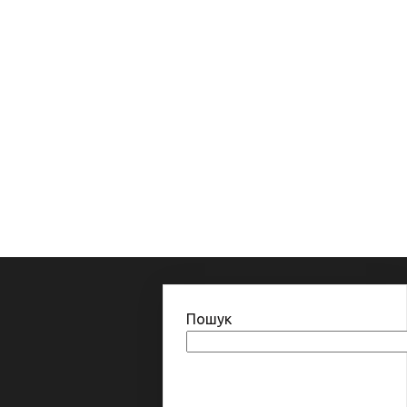
Пошук