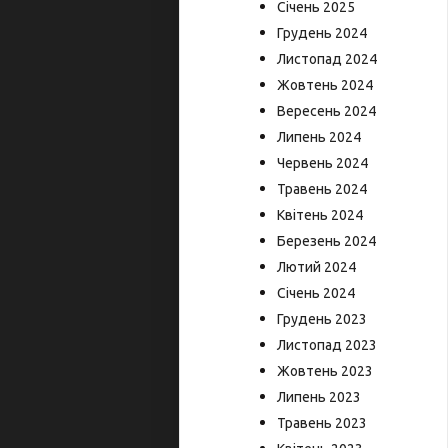
Січень 2025
Грудень 2024
Листопад 2024
Жовтень 2024
Вересень 2024
Липень 2024
Червень 2024
Травень 2024
Квітень 2024
Березень 2024
Лютий 2024
Січень 2024
Грудень 2023
Листопад 2023
Жовтень 2023
Липень 2023
Травень 2023