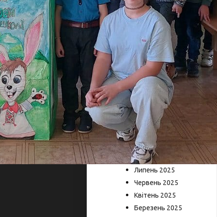
НОВИН
Серпень 2026
Липень 2026
Червень 2026
Лютий 2026
Грудень 2025
Листопад 2025
Жовтень 2025
Серпень 2025
Липень 2025
Червень 2025
Квітень 2025
Березень 2025