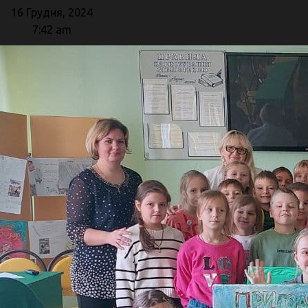
16 Грудня, 2024
7:42 am