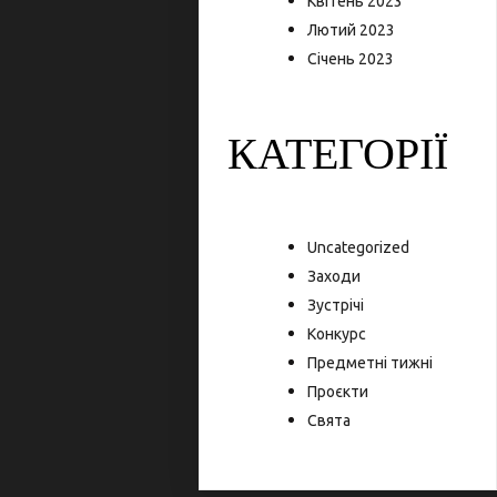
Квітень 2023
Лютий 2023
Січень 2023
КАТЕГОРІЇ
Uncategorized
Заходи
Зустрічі
Конкурс
Предметні тижні
Проєкти
Свята