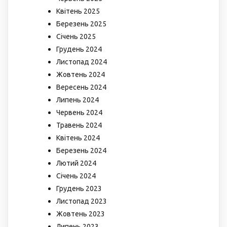
Квітень 2025
Березень 2025
Січень 2025
Грудень 2024
Листопад 2024
Жовтень 2024
Вересень 2024
Липень 2024
Червень 2024
Травень 2024
Квітень 2024
Березень 2024
Лютий 2024
Січень 2024
Грудень 2023
Листопад 2023
Жовтень 2023
Липень 2023