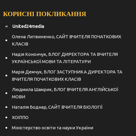
КОРИСНІ ПОКЛИКАННЯ
United24media
Олена Литвиненко, САЙТ ВЧИТЕЛЯ ПОЧАТКОВИХ
КЛАСІВ
Надія Конончук, БЛОГ ДИРЕКТОРА ТА ВЧИТЕЛЯ
УКРАЇНСЬКОЇ МОВИ ТА ЛІТЕРАТУРИ
Марія Демчук, БЛОГ ЗАСТУПНИКА ДИРЕКТОРА ТА
ВЧИТЕЛЯ ПОЧАТКОВИХ КЛАСІВ
Людмила Шамрик, БЛОГ ВЧИТЕЛЯ АНГЛІЙСЬКОЇ
МОВИ
Наталія Боднар, САЙТ ВЧИТЕЛЯ БІОЛОГІЇ
ХОІППО
Міністерство освіти та науки України