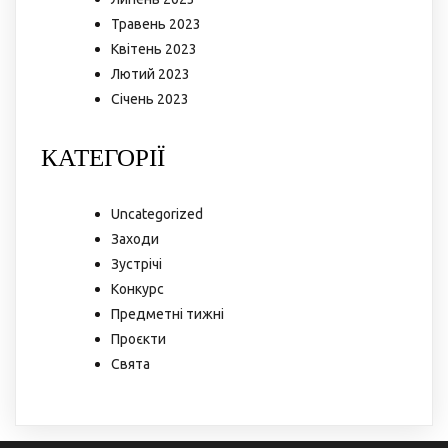
Травень 2023
Квітень 2023
Лютий 2023
Січень 2023
КАТЕГОРІЇ
Uncategorized
Заходи
Зустрічі
Конкурс
Предметні тижні
Проєкти
Свята