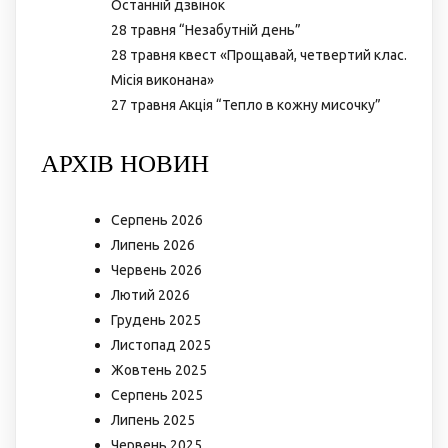
Останній дзвінок
28 травня “Незабутній день”
28 травня квест «Прощавай, четвертий клас.
Місія виконана»
27 травня Акція “Тепло в кожну мисочку”
АРХІВ НОВИН
Серпень 2026
Липень 2026
Червень 2026
Лютий 2026
Грудень 2025
Листопад 2025
Жовтень 2025
Серпень 2025
Липень 2025
Червень 2025