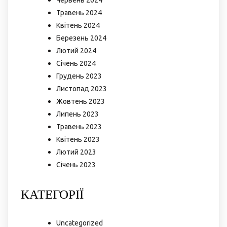
Травень 2024
Квітень 2024
Березень 2024
Лютий 2024
Січень 2024
Грудень 2023
Листопад 2023
Жовтень 2023
Липень 2023
Травень 2023
Квітень 2023
Лютий 2023
Січень 2023
КАТЕГОРІЇ
Uncategorized