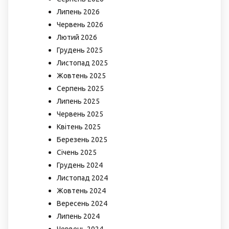
Липень 2026
Червень 2026
Лютий 2026
Грудень 2025
Листопад 2025
Жовтень 2025
Серпень 2025
Липень 2025
Червень 2025
Квітень 2025
Березень 2025
Січень 2025
Грудень 2024
Листопад 2024
Жовтень 2024
Вересень 2024
Липень 2024
Червень 2024