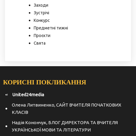
Заходи
Зустрічі
Конкурс
Предметні тижні
Проєкти
Свята
КОРИСНІ ПОКЛИКАННЯ
United24media
Олена Литвиненко, САЙТ ВЧИТЕЛЯ ПОЧАТКОВИХ
КЛАСІВ
Надія Конончук, БЛОГ ДИРЕКТОРА ТА ВЧИТЕЛЯ
УКРАЇНСЬКОЇ МОВИ ТА ЛІТЕРАТУРИ